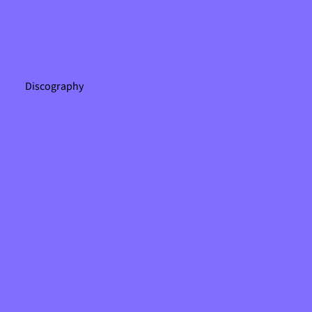
Discography