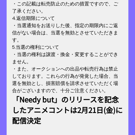
・この記載は転売防止のための措置ですので、ご
了承ください。
4.返信期限について
・当選通知をお送りした後、指定の期限内にご返
信がない場合は、当選を無効とさせていただきま
す。
5.当選の権利について
・当選の権利は譲渡・換金・変更することができ
ません。
・また、オークションへの出品や転売行為は禁止
しております。これらの行為が発覚した場合、当
選を無効とし、損害賠償を請求させていただく場
合がございますので、十分ご注意ください。
「Needy but」のリリースを記念
したアニメコントは2月21日(金)に
配信決定